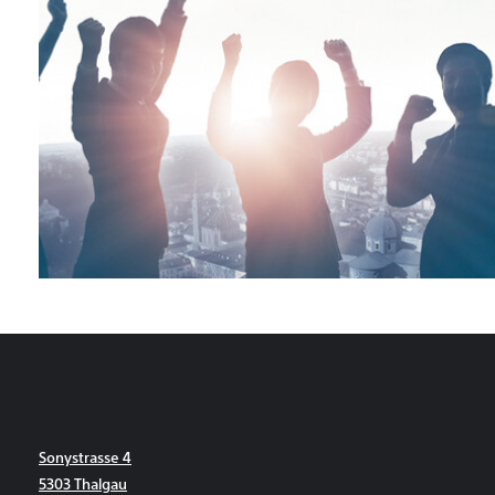
Sonystrasse 4
5303 Thalgau